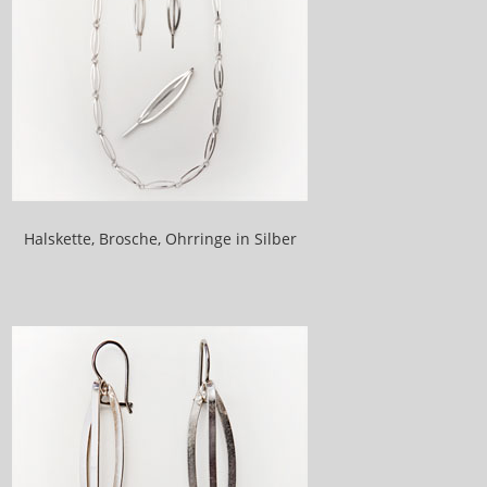
Halskette, Brosche, Ohrringe in Silber