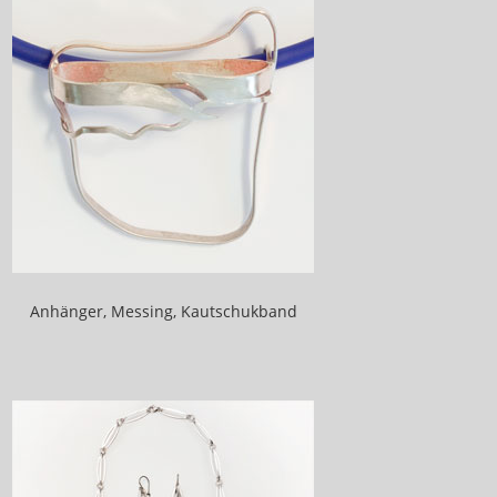
Anhänger, Messing, Kautschukband